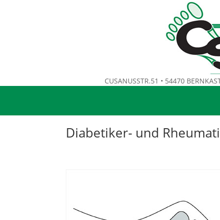
CUSANUSSTR.51 • 54470 BERNKAST
Diabetiker- und Rheumat